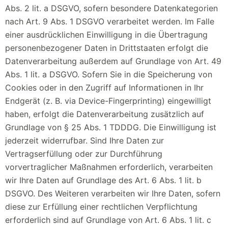
Abs. 2 lit. a DSGVO, sofern besondere Datenkategorien
nach Art. 9 Abs. 1 DSGVO verarbeitet werden. Im Falle
einer ausdrücklichen Einwilligung in die Übertragung
personenbezogener Daten in Drittstaaten erfolgt die
Datenverarbeitung außerdem auf Grundlage von Art. 49
Abs. 1 lit. a DSGVO. Sofern Sie in die Speicherung von
Cookies oder in den Zugriff auf Informationen in Ihr
Endgerät (z. B. via Device-Fingerprinting) eingewilligt
haben, erfolgt die Datenverarbeitung zusätzlich auf
Grundlage von § 25 Abs. 1 TDDDG. Die Einwilligung ist
jederzeit widerrufbar. Sind Ihre Daten zur
Vertragserfüllung oder zur Durchführung
vorvertraglicher Maßnahmen erforderlich, verarbeiten
wir Ihre Daten auf Grundlage des Art. 6 Abs. 1 lit. b
DSGVO. Des Weiteren verarbeiten wir Ihre Daten, sofern
diese zur Erfüllung einer rechtlichen Verpflichtung
erforderlich sind auf Grundlage von Art. 6 Abs. 1 lit. c