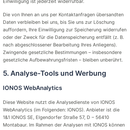
Einwilligung ist jederzeit widerrufbar.
Die von Ihnen an uns per Kontaktanfragen übersandten
Daten verbleiben bei uns, bis Sie uns zur Löschung
auffordern, Ihre Einwilligung zur Speicherung widerrufen
oder der Zweck für die Datenspeicherung entfällt (z. B.
nach abgeschlossener Bearbeitung Ihres Anliegens).
Zwingende gesetzliche Bestimmungen – insbesondere
gesetzliche Aufbewahrungsfristen – bleiben unberührt.
5. Analyse-Tools und Werbung
IONOS WebAnalytics
Diese Website nutzt die Analysedienste von IONOS
WebAnalytics (im Folgenden: IONOS). Anbieter ist die
1&1 IONOS SE, Elgendorfer Straße 57, D – 56410
Montabaur. Im Rahmen der Analysen mit IONOS können