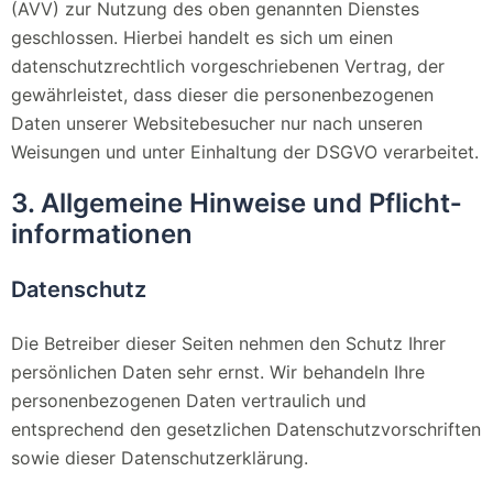
(AVV) zur Nutzung des oben genannten Dienstes
geschlossen. Hierbei handelt es sich um einen
datenschutzrechtlich vorgeschriebenen Vertrag, der
gewährleistet, dass dieser die personenbezogenen
Daten unserer Websitebesucher nur nach unseren
Weisungen und unter Einhaltung der DSGVO verarbeitet.
3. Allgemeine Hinweise und Pflicht­
informationen
Datenschutz
Die Betreiber dieser Seiten nehmen den Schutz Ihrer
persönlichen Daten sehr ernst. Wir behandeln Ihre
personenbezogenen Daten vertraulich und
entsprechend den gesetzlichen Datenschutzvorschriften
sowie dieser Datenschutzerklärung.