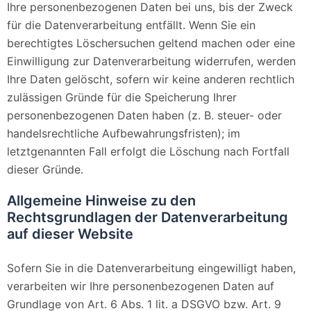
Ihre personenbezogenen Daten bei uns, bis der Zweck
für die Datenverarbeitung entfällt. Wenn Sie ein
berechtigtes Löschersuchen geltend machen oder eine
Einwilligung zur Datenverarbeitung widerrufen, werden
Ihre Daten gelöscht, sofern wir keine anderen rechtlich
zulässigen Gründe für die Speicherung Ihrer
personenbezogenen Daten haben (z. B. steuer- oder
handelsrechtliche Aufbewahrungsfristen); im
letztgenannten Fall erfolgt die Löschung nach Fortfall
dieser Gründe.
Allgemeine Hinweise zu den
Rechtsgrundlagen der Datenverarbeitung
auf dieser Website
Sofern Sie in die Datenverarbeitung eingewilligt haben,
verarbeiten wir Ihre personenbezogenen Daten auf
Grundlage von Art. 6 Abs. 1 lit. a DSGVO bzw. Art. 9