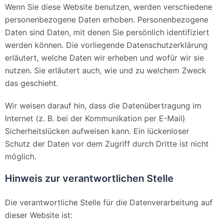
Wenn Sie diese Website benutzen, werden verschiedene
personenbezogene Daten erhoben. Personenbezogene
Daten sind Daten, mit denen Sie persönlich identifiziert
werden können. Die vorliegende Datenschutzerklärung
erläutert, welche Daten wir erheben und wofür wir sie
nutzen. Sie erläutert auch, wie und zu welchem Zweck
das geschieht.
Wir weisen darauf hin, dass die Datenübertragung im
Internet (z. B. bei der Kommunikation per E-Mail)
Sicherheitslücken aufweisen kann. Ein lückenloser
Schutz der Daten vor dem Zugriff durch Dritte ist nicht
möglich.
Hinweis zur verantwortlichen Stelle
Die verantwortliche Stelle für die Datenverarbeitung auf
dieser Website ist: