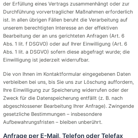
der Erfüllung eines Vertrags zusammenhängt oder zur
Durchführung vorvertraglicher Maßnahmen erforderlich
ist. In allen übrigen Fällen beruht die Verarbeitung auf
unserem berechtigten Interesse an der effektiven
Bearbeitung der an uns gerichteten Anfragen (Art. 6
Abs. 1 lit. f DSGVO) oder auf Ihrer Einwilligung (Art. 6
Abs. 1 lit. a DSGVO) sofern diese abgefragt wurde; die
Einwilligung ist jederzeit widerrufbar.
Die von Ihnen im Kontaktformular eingegebenen Daten
verbleiben bei uns, bis Sie uns zur Löschung auffordern,
Ihre Einwilligung zur Speicherung widerrufen oder der
Zweck für die Datenspeicherung entfällt (z. B. nach
abgeschlossener Bearbeitung Ihrer Anfrage). Zwingende
gesetzliche Bestimmungen – insbesondere
Aufbewahrungsfristen – bleiben unberührt.
Anfrage per E-Mail, Telefon oder Telefax