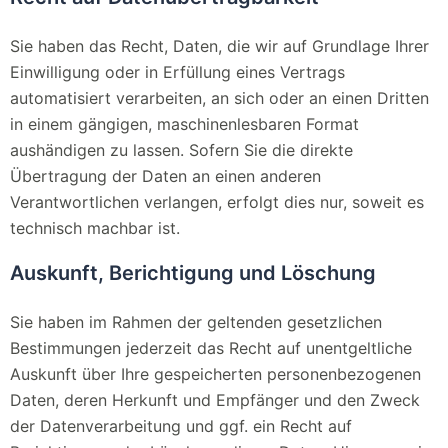
Sie haben das Recht, Daten, die wir auf Grundlage Ihrer
Einwilligung oder in Erfüllung eines Vertrags
automatisiert verarbeiten, an sich oder an einen Dritten
in einem gängigen, maschinenlesbaren Format
aushändigen zu lassen. Sofern Sie die direkte
Übertragung der Daten an einen anderen
Verantwortlichen verlangen, erfolgt dies nur, soweit es
technisch machbar ist.
Auskunft, Berichtigung und Löschung
Sie haben im Rahmen der geltenden gesetzlichen
Bestimmungen jederzeit das Recht auf unentgeltliche
Auskunft über Ihre gespeicherten personenbezogenen
Daten, deren Herkunft und Empfänger und den Zweck
der Datenverarbeitung und ggf. ein Recht auf