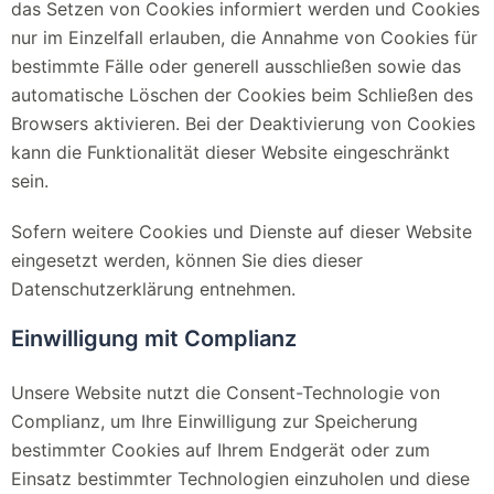
das Setzen von Cookies informiert werden und Cookies
nur im Einzelfall erlauben, die Annahme von Cookies für
bestimmte Fälle oder generell ausschließen sowie das
automatische Löschen der Cookies beim Schließen des
Browsers aktivieren. Bei der Deaktivierung von Cookies
kann die Funktionalität dieser Website eingeschränkt
sein.
Sofern weitere Cookies und Dienste auf dieser Website
eingesetzt werden, können Sie dies dieser
Datenschutzerklärung entnehmen.
Einwilligung mit Complianz
Unsere Website nutzt die Consent-Technologie von
Complianz, um Ihre Einwilligung zur Speicherung
bestimmter Cookies auf Ihrem Endgerät oder zum
Einsatz bestimmter Technologien einzuholen und diese