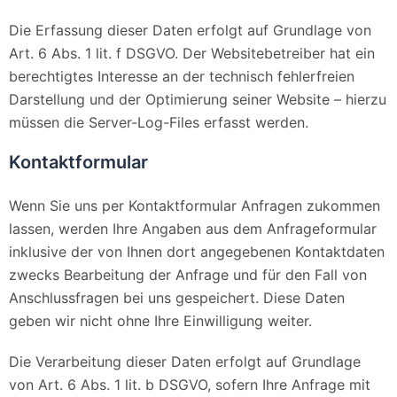
Die Erfassung dieser Daten erfolgt auf Grundlage von
Art. 6 Abs. 1 lit. f DSGVO. Der Websitebetreiber hat ein
berechtigtes Interesse an der technisch fehlerfreien
Darstellung und der Optimierung seiner Website – hierzu
müssen die Server-Log-Files erfasst werden.
Kontaktformular
Wenn Sie uns per Kontaktformular Anfragen zukommen
lassen, werden Ihre Angaben aus dem Anfrageformular
inklusive der von Ihnen dort angegebenen Kontaktdaten
zwecks Bearbeitung der Anfrage und für den Fall von
Anschlussfragen bei uns gespeichert. Diese Daten
geben wir nicht ohne Ihre Einwilligung weiter.
Die Verarbeitung dieser Daten erfolgt auf Grundlage
von Art. 6 Abs. 1 lit. b DSGVO, sofern Ihre Anfrage mit