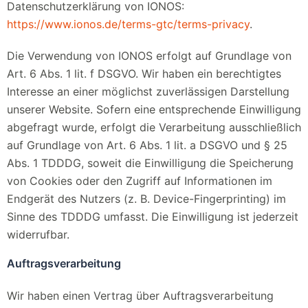
Datenschutzerklärung von IONOS:
https://www.ionos.de/terms-gtc/terms-privacy
.
Die Verwendung von IONOS erfolgt auf Grundlage von
Art. 6 Abs. 1 lit. f DSGVO. Wir haben ein berechtigtes
Interesse an einer möglichst zuverlässigen Darstellung
unserer Website. Sofern eine entsprechende Einwilligung
abgefragt wurde, erfolgt die Verarbeitung ausschließlich
auf Grundlage von Art. 6 Abs. 1 lit. a DSGVO und § 25
Abs. 1 TDDDG, soweit die Einwilligung die Speicherung
von Cookies oder den Zugriff auf Informationen im
Endgerät des Nutzers (z. B. Device-Fingerprinting) im
Sinne des TDDDG umfasst. Die Einwilligung ist jederzeit
widerrufbar.
Auftragsverarbeitung
Wir haben einen Vertrag über Auftragsverarbeitung