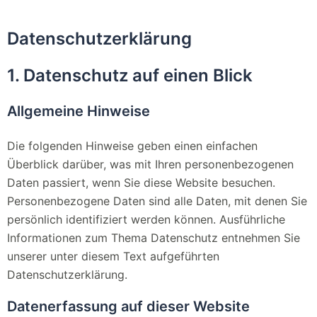
Datenschutz­erklärung
1. Datenschutz auf einen Blick
Allgemeine Hinweise
Die folgenden Hinweise geben einen einfachen
Überblick darüber, was mit Ihren personenbezogenen
Daten passiert, wenn Sie diese Website besuchen.
Personenbezogene Daten sind alle Daten, mit denen Sie
persönlich identifiziert werden können. Ausführliche
Informationen zum Thema Datenschutz entnehmen Sie
unserer unter diesem Text aufgeführten
Datenschutzerklärung.
Datenerfassung auf dieser Website