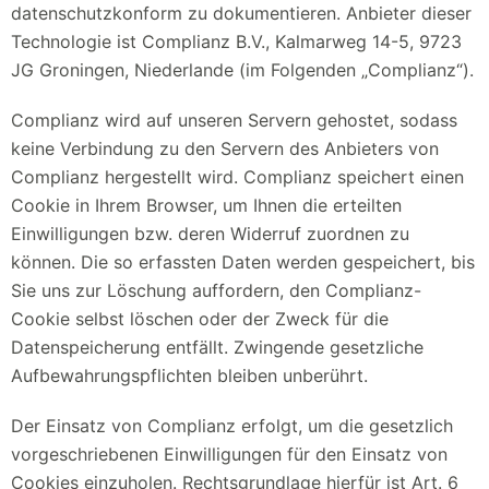
datenschutzkonform zu dokumentieren. Anbieter dieser
Technologie ist Complianz B.V., Kalmarweg 14-5, 9723
JG Groningen, Niederlande (im Folgenden „Complianz“).
Complianz wird auf unseren Servern gehostet, sodass
keine Verbindung zu den Servern des Anbieters von
Complianz hergestellt wird. Complianz speichert einen
Cookie in Ihrem Browser, um Ihnen die erteilten
Einwilligungen bzw. deren Widerruf zuordnen zu
können. Die so erfassten Daten werden gespeichert, bis
Sie uns zur Löschung auffordern, den Complianz-
Cookie selbst löschen oder der Zweck für die
Datenspeicherung entfällt. Zwingende gesetzliche
Aufbewahrungspflichten bleiben unberührt.
Der Einsatz von Complianz erfolgt, um die gesetzlich
vorgeschriebenen Einwilligungen für den Einsatz von
Cookies einzuholen. Rechtsgrundlage hierfür ist Art. 6