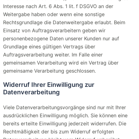
Interesse nach Art. 6 Abs. 1 lit. f DSGVO an der
Weitergabe haben oder wenn eine sonstige
Rechtsgrundlage die Datenweitergabe erlaubt. Beim
Einsatz von Auftragsverarbeitern geben wir
personenbezogene Daten unserer Kunden nur auf
Grundlage eines gültigen Vertrags über
Auftragsverarbeitung weiter. Im Falle einer
gemeinsamen Verarbeitung wird ein Vertrag über
gemeinsame Verarbeitung geschlossen.
Widerruf Ihrer Einwilligung zur
Datenverarbeitung
Viele Datenverarbeitungsvorgänge sind nur mit Ihrer
ausdrücklichen Einwilligung möglich. Sie können eine
bereits erteilte Einwilligung jederzeit widerrufen. Die
Rechtmäßigkeit der bis zum Widerruf erfolgten