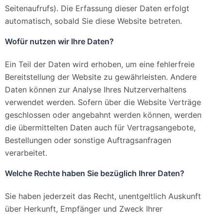
Seitenaufrufs). Die Erfassung dieser Daten erfolgt
automatisch, sobald Sie diese Website betreten.
Wofür nutzen wir Ihre Daten?
Ein Teil der Daten wird erhoben, um eine fehlerfreie
Bereitstellung der Website zu gewährleisten. Andere
Daten können zur Analyse Ihres Nutzerverhaltens
verwendet werden. Sofern über die Website Verträge
geschlossen oder angebahnt werden können, werden
die übermittelten Daten auch für Vertragsangebote,
Bestellungen oder sonstige Auftragsanfragen
verarbeitet.
Welche Rechte haben Sie bezüglich Ihrer Daten?
Sie haben jederzeit das Recht, unentgeltlich Auskunft
über Herkunft, Empfänger und Zweck Ihrer