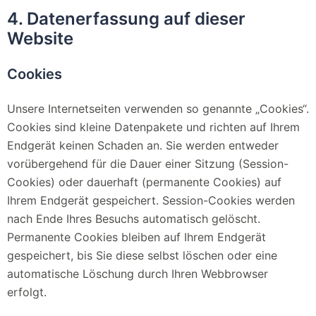
4. Datenerfassung auf dieser
Website
Cookies
Unsere Internetseiten verwenden so genannte „Cookies“.
Cookies sind kleine Datenpakete und richten auf Ihrem
Endgerät keinen Schaden an. Sie werden entweder
vorübergehend für die Dauer einer Sitzung (Session-
Cookies) oder dauerhaft (permanente Cookies) auf
Ihrem Endgerät gespeichert. Session-Cookies werden
nach Ende Ihres Besuchs automatisch gelöscht.
Permanente Cookies bleiben auf Ihrem Endgerät
gespeichert, bis Sie diese selbst löschen oder eine
automatische Löschung durch Ihren Webbrowser
erfolgt.