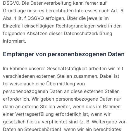
DSGVO. Die Datenverarbeitung kann ferner auf
Grundlage unseres berechtigten Interesses nach Art. 6
Abs. 1 lit. f DSGVO erfolgen. Über die jeweils im
Einzelfall einschlägigen Rechtsgrundlagen wird in den
folgenden Absätzen dieser Datenschutzerklärung
informiert.
Empfänger von personenbezogenen Daten
Im Rahmen unserer Geschäftstätigkeit arbeiten wir mit
verschiedenen externen Stellen zusammen. Dabei ist
teilweise auch eine Übermittlung von
personenbezogenen Daten an diese externen Stellen
erforderlich. Wir geben personenbezogene Daten nur
dann an externe Stellen weiter, wenn dies im Rahmen
einer Vertragserfüllung erforderlich ist, wenn wir
gesetzlich hierzu verpflichtet sind (z. B. Weitergabe von
Daten an Steuerbehörden), wenn wir ein berechtigtes