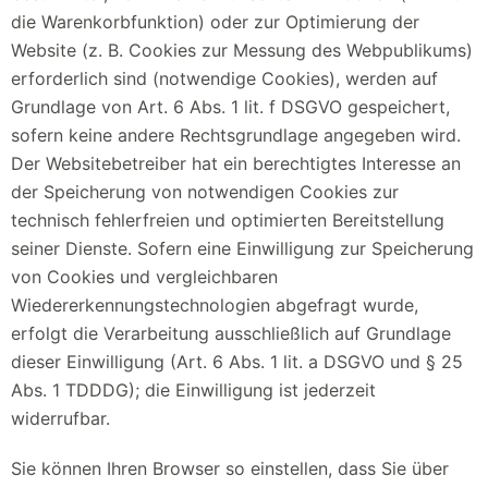
die Warenkorbfunktion) oder zur Optimierung der
Website (z. B. Cookies zur Messung des Webpublikums)
erforderlich sind (notwendige Cookies), werden auf
Grundlage von Art. 6 Abs. 1 lit. f DSGVO gespeichert,
sofern keine andere Rechtsgrundlage angegeben wird.
Der Websitebetreiber hat ein berechtigtes Interesse an
der Speicherung von notwendigen Cookies zur
technisch fehlerfreien und optimierten Bereitstellung
seiner Dienste. Sofern eine Einwilligung zur Speicherung
von Cookies und vergleichbaren
Wiedererkennungstechnologien abgefragt wurde,
erfolgt die Verarbeitung ausschließlich auf Grundlage
dieser Einwilligung (Art. 6 Abs. 1 lit. a DSGVO und § 25
Abs. 1 TDDDG); die Einwilligung ist jederzeit
widerrufbar.
Sie können Ihren Browser so einstellen, dass Sie über