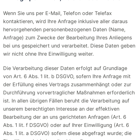
Wenn Sie uns per E-Mail, Telefon oder Telefax
kontaktieren, wird Ihre Anfrage inklusive aller daraus
hervorgehenden personenbezogenen Daten (Name,
Anfrage) zum Zwecke der Bearbeitung Ihres Anliegens
bei uns gespeichert und verarbeitet. Diese Daten geben
wir nicht ohne Ihre Einwilligung weiter.
Die Verarbeitung dieser Daten erfolgt auf Grundlage
von Art. 6 Abs. 1 lit. b DSGVO, sofern Ihre Anfrage mit
der Erfüllung eines Vertrags zusammenhängt oder zur
Durchführung vorvertraglicher Maßnahmen erforderlich
ist. In allen übrigen Fällen beruht die Verarbeitung auf
unserem berechtigten Interesse an der effektiven
Bearbeitung der an uns gerichteten Anfragen (Art. 6
Abs. 1 lit. f DSGVO) oder auf Ihrer Einwilligung (Art. 6
Abs. 1 lit. a DSGVO) sofern diese abgefragt wurde; die