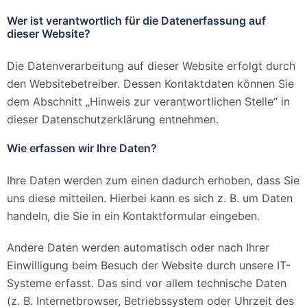
Wer ist verantwortlich für die Datenerfassung auf
dieser Website?
Die Datenverarbeitung auf dieser Website erfolgt durch
den Websitebetreiber. Dessen Kontaktdaten können Sie
dem Abschnitt „Hinweis zur verantwortlichen Stelle“ in
dieser Datenschutzerklärung entnehmen.
Wie erfassen wir Ihre Daten?
Ihre Daten werden zum einen dadurch erhoben, dass Sie
uns diese mitteilen. Hierbei kann es sich z. B. um Daten
handeln, die Sie in ein Kontaktformular eingeben.
Andere Daten werden automatisch oder nach Ihrer
Einwilligung beim Besuch der Website durch unsere IT-
Systeme erfasst. Das sind vor allem technische Daten
(z. B. Internetbrowser, Betriebssystem oder Uhrzeit des