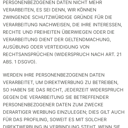
PERSONENBEZOGENEN DATEN NICHT MEHR
VERARBEITEN, ES SEI DENN, WIR KÖNNEN
ZWINGENDE SCHUTZWÜRDIGE GRÜNDE FÜR DIE
VERARBEITUNG NACHWEISEN, DIE IHRE INTERESSEN,
RECHTE UND FREIHEITEN ÜBERWIEGEN ODER DIE
VERARBEITUNG DIENT DER GELTENDMACHUNG,
AUSÜBUNG ODER VERTEIDIGUNG VON
RECHTSANSPRÜCHEN (WIDERSPRUCH NACH ART. 21
ABS. 1 DSGVO).
WERDEN IHRE PERSONENBEZOGENEN DATEN
VERARBEITET, UM DIREKTWERBUNG ZU BETREIBEN,
SO HABEN SIE DAS RECHT, JEDERZEIT WIDERSPRUCH
GEGEN DIE VERARBEITUNG SIE BETREFFENDER
PERSONENBEZOGENER DATEN ZUM ZWECKE
DERARTIGER WERBUNG EINZULEGEN; DIES GILT AUCH
FÜR DAS PROFILING, SOWEIT ES MIT SOLCHER
DIREKTWERBUNG IN VERBINDUNG STEHT. WENN SIE