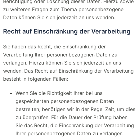
Berichtigung oder Löschung dieser Daten. Hierzu sowie
zu weiteren Fragen zum Thema personenbezogene
Daten können Sie sich jederzeit an uns wenden.
Recht auf Einschränkung der Verarbeitung
Sie haben das Recht, die Einschränkung der
Verarbeitung Ihrer personenbezogenen Daten zu
verlangen. Hierzu können Sie sich jederzeit an uns
wenden. Das Recht auf Einschränkung der Verarbeitung
besteht in folgenden Fällen:
Wenn Sie die Richtigkeit Ihrer bei uns
gespeicherten personenbezogenen Daten
bestreiten, benötigen wir in der Regel Zeit, um dies
zu überprüfen. Für die Dauer der Prüfung haben
Sie das Recht, die Einschränkung der Verarbeitung
Ihrer personenbezogenen Daten zu verlangen.