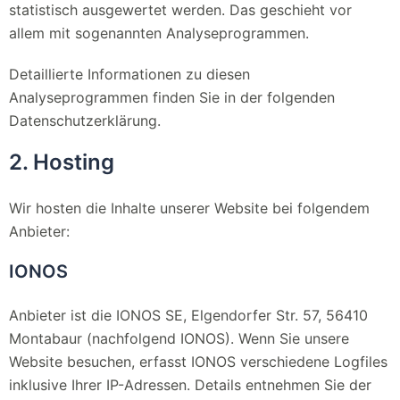
statistisch ausgewertet werden. Das geschieht vor
allem mit sogenannten Analyseprogrammen.
Detaillierte Informationen zu diesen
Analyseprogrammen finden Sie in der folgenden
Datenschutzerklärung.
2. Hosting
Wir hosten die Inhalte unserer Website bei folgendem
Anbieter:
IONOS
Anbieter ist die IONOS SE, Elgendorfer Str. 57, 56410
Montabaur (nachfolgend IONOS). Wenn Sie unsere
Website besuchen, erfasst IONOS verschiedene Logfiles
inklusive Ihrer IP-Adressen. Details entnehmen Sie der