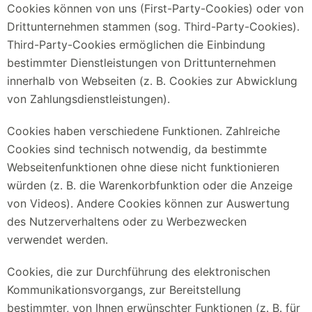
Cookies können von uns (First-Party-Cookies) oder von
Drittunternehmen stammen (sog. Third-Party-Cookies).
Third-Party-Cookies ermöglichen die Einbindung
bestimmter Dienstleistungen von Drittunternehmen
innerhalb von Webseiten (z. B. Cookies zur Abwicklung
von Zahlungsdienstleistungen).
Cookies haben verschiedene Funktionen. Zahlreiche
Cookies sind technisch notwendig, da bestimmte
Webseitenfunktionen ohne diese nicht funktionieren
würden (z. B. die Warenkorbfunktion oder die Anzeige
von Videos). Andere Cookies können zur Auswertung
des Nutzerverhaltens oder zu Werbezwecken
verwendet werden.
Cookies, die zur Durchführung des elektronischen
Kommunikationsvorgangs, zur Bereitstellung
bestimmter, von Ihnen erwünschter Funktionen (z. B. für