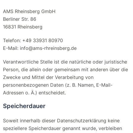
AMS Rheinsberg GmbH
Berliner Str. 86
16831 Rheinsberg
Telefon: +49 33931 80970
E-Mail: info@ams-rhreinsberg.de
Verantwortliche Stelle ist die natürliche oder juristische
Person, die allein oder gemeinsam mit anderen über die
Zwecke und Mittel der Verarbeitung von
personenbezogenen Daten (z. B. Namen, E-Mail-
Adressen o. Ä.) entscheidet.
Speicherdauer
Soweit innerhalb dieser Datenschutzerklärung keine
speziellere Speicherdauer genannt wurde, verbleiben