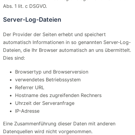
Abs. 1 lit. c DSGVO.
Server-Log-Dateien
Der Provider der Seiten erhebt und speichert
automatisch Informationen in so genannten Server-Log-
Dateien, die Ihr Browser automatisch an uns übermittelt.
Dies sind:
Browsertyp und Browserversion
verwendetes Betriebssystem
Referrer URL
Hostname des zugreifenden Rechners
Uhrzeit der Serveranfrage
IP-Adresse
Eine Zusammenführung dieser Daten mit anderen
Datenquellen wird nicht vorgenommen.