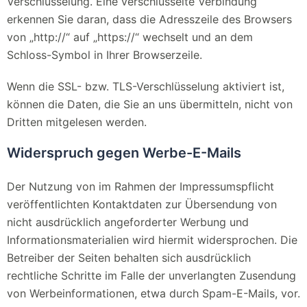
Verschlüsselung. Eine verschlüsselte Verbindung
erkennen Sie daran, dass die Adresszeile des Browsers
von „http://“ auf „https://“ wechselt und an dem
Schloss-Symbol in Ihrer Browserzeile.
Wenn die SSL- bzw. TLS-Verschlüsselung aktiviert ist,
können die Daten, die Sie an uns übermitteln, nicht von
Dritten mitgelesen werden.
Widerspruch gegen Werbe-E-Mails
Der Nutzung von im Rahmen der Impressumspflicht
veröffentlichten Kontaktdaten zur Übersendung von
nicht ausdrücklich angeforderter Werbung und
Informationsmaterialien wird hiermit widersprochen. Die
Betreiber der Seiten behalten sich ausdrücklich
rechtliche Schritte im Falle der unverlangten Zusendung
von Werbeinformationen, etwa durch Spam-E-Mails, vor.