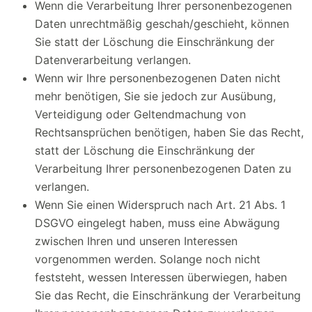
Wenn die Verarbeitung Ihrer personenbezogenen
Daten unrechtmäßig geschah/geschieht, können
Sie statt der Löschung die Einschränkung der
Datenverarbeitung verlangen.
Wenn wir Ihre personenbezogenen Daten nicht
mehr benötigen, Sie sie jedoch zur Ausübung,
Verteidigung oder Geltendmachung von
Rechtsansprüchen benötigen, haben Sie das Recht,
statt der Löschung die Einschränkung der
Verarbeitung Ihrer personenbezogenen Daten zu
verlangen.
Wenn Sie einen Widerspruch nach Art. 21 Abs. 1
DSGVO eingelegt haben, muss eine Abwägung
zwischen Ihren und unseren Interessen
vorgenommen werden. Solange noch nicht
feststeht, wessen Interessen überwiegen, haben
Sie das Recht, die Einschränkung der Verarbeitung