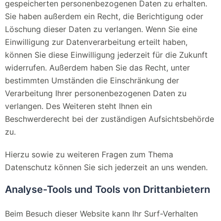
gespeicherten personenbezogenen Daten zu erhalten.
Sie haben außerdem ein Recht, die Berichtigung oder
Löschung dieser Daten zu verlangen. Wenn Sie eine
Einwilligung zur Datenverarbeitung erteilt haben,
können Sie diese Einwilligung jederzeit für die Zukunft
widerrufen. Außerdem haben Sie das Recht, unter
bestimmten Umständen die Einschränkung der
Verarbeitung Ihrer personenbezogenen Daten zu
verlangen. Des Weiteren steht Ihnen ein
Beschwerderecht bei der zuständigen Aufsichtsbehörde
zu.
Hierzu sowie zu weiteren Fragen zum Thema
Datenschutz können Sie sich jederzeit an uns wenden.
Analyse-Tools und Tools von Dritt­anbietern
Beim Besuch dieser Website kann Ihr Surf-Verhalten