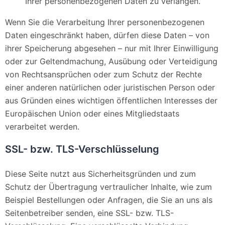
Ihrer personenbezogenen Daten zu verlangen.
Wenn Sie die Verarbeitung Ihrer personenbezogenen
Daten eingeschränkt haben, dürfen diese Daten – von
ihrer Speicherung abgesehen – nur mit Ihrer Einwilligung
oder zur Geltendmachung, Ausübung oder Verteidigung
von Rechtsansprüchen oder zum Schutz der Rechte
einer anderen natürlichen oder juristischen Person oder
aus Gründen eines wichtigen öffentlichen Interesses der
Europäischen Union oder eines Mitgliedstaats
verarbeitet werden.
SSL- bzw. TLS-Verschlüsselung
Diese Seite nutzt aus Sicherheitsgründen und zum
Schutz der Übertragung vertraulicher Inhalte, wie zum
Beispiel Bestellungen oder Anfragen, die Sie an uns als
Seitenbetreiber senden, eine SSL- bzw. TLS-